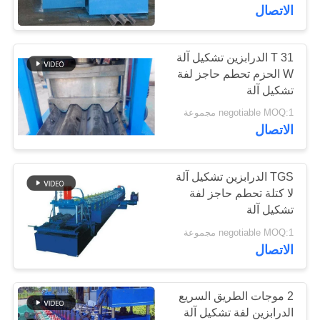
الجودة
الاتصال
خريطة
T 31 الدرابزين تشكيل آلة
W الحزم تحطم حاجز لفة
الموقع
تشكيل آلة
negotiable MOQ:1 مجموعة
سياسة
الاتصال
الخصوصية
TGS الدرابزين تشكيل آلة
لا كتلة تحطم حاجز لفة
تشكيل آلة
negotiable MOQ:1 مجموعة
الاتصال
2 موجات الطريق السريع
الدرابزين لفة تشكيل آلة