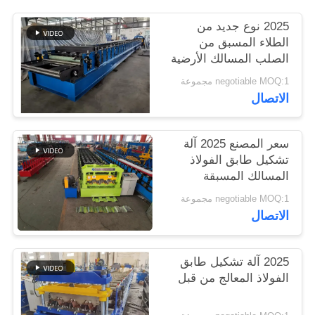
2025 نوع جديد من
الطلاء المسبق من
الصلب المسالك الأرضية
طابق حلبة طائرة صناعة
negotiable MOQ:1 مجموعة
آلة
الاتصال
سعر المصنع 2025 آلة
تشكيل طابق الفولاذ
المسالك المسبقة
negotiable MOQ:1 مجموعة
الاتصال
2025 آلة تشكيل طابق
الفولاذ المعالج من قبل