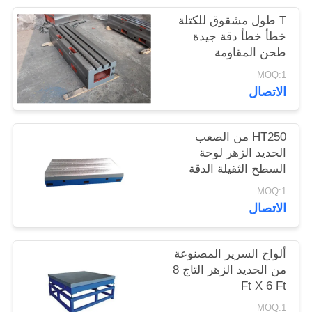
T طول مشقوق للكتلة
خطأ خطأ دقة جيدة
طحن المقاومة
MOQ:1
الاتصال
HT250 من الصعب
الحديد الزهر لوحة
السطح الثقيلة الدقة
لوحة السطح
MOQ:1
الاتصال
ألواح السرير المصنوعة
من الحديد الزهر التاج 8
Ft X 6 Ft
MOQ:1